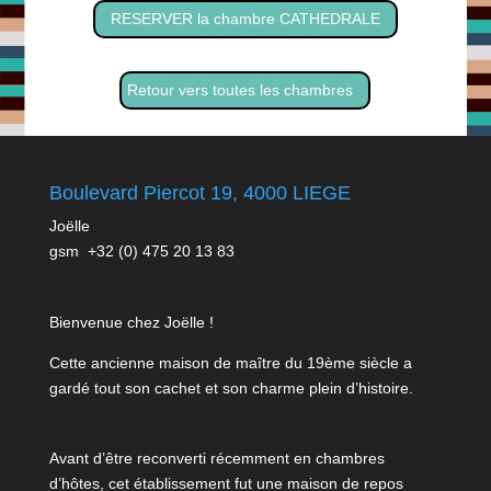
RESERVER la chambre CATHEDRALE
Retour vers toutes les chambres
Boulevard Piercot 19, 4000 LIEGE
Joëlle
gsm +32 (0) 475 20 13 83
Bienvenue chez Joëlle !
Cette ancienne maison de maître du 19ème siècle a
gardé tout son cachet et son charme plein d’histoire.
Avant d’être reconverti récemment en chambres
d’hôtes, cet établissement fut une maison de repos