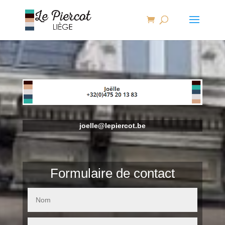
joelle@lepiercot.be
Formulaire de contact