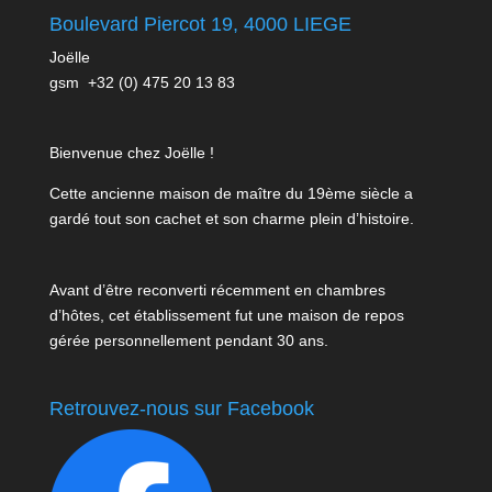
Boulevard Piercot 19, 4000 LIEGE
Joëlle
gsm +32 (0) 475 20 13 83
Bienvenue chez Joëlle !
Cette ancienne maison de maître du 19ème siècle a
gardé tout son cachet et son charme plein d’histoire.
Avant d’être reconverti récemment en chambres
d’hôtes, cet établissement fut une maison de repos
gérée personnellement pendant 30 ans.
Retrouvez-nous sur Facebook