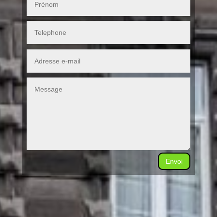
Envoi